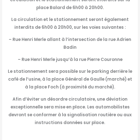
place Balard de 6h00 à 20h00.
La circulation et le stationnement seront également
interdits de 6h00 à 20h00, sur les voies suivantes :
– Rue Henri Merle allant à l’intersection de la rue Adrien
Badin
– Rue Henri Merle jusqu’à la rue Pierre Couronne
Le stationnement sera possible sur le parking derrière le
café de l’usine, à la place Général de Gaulle (marché) et
à la place Foch (à proximité du marché).
Afin d’éviter un désordre circulatoire, une déviation
exceptionnelle sera mise en place. Les automobilistes
devront se conformer à la signalisation routière ou aux
instructions données sur place.