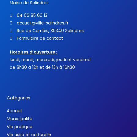
Mairie de Salindres
04 66 85 60 13
accueil@ville-salindres.fr
Rue de Cambis, 30340 Salindres
Formulaire de contact
Horaires d’ouverture :
lundi, mardi, mercredi, jeudi et vendredi
de 8h30 à 12h et de 13h à 16h30
Catégories
Accueil
Municipalité
Vie pratique
Vie asso et culturelle