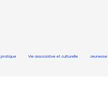
 pratique
Vie associative et culturelle
Jeunesse 