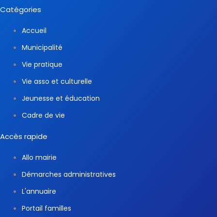
Catégories
Accueil
Municipalité
Vie pratique
Vie asso et culturelle
Jeunesse et éducation
Cadre de vie
Accès rapide
Allo mairie
Démarches administratives
L'annuaire
Portail familles