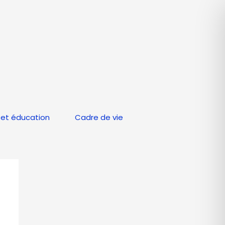
et éducation
Cadre de vie