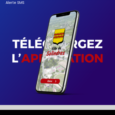
Alerte SMS