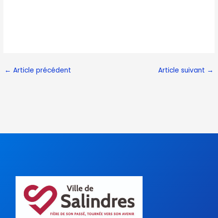
←
Article précédent
Article suivant
→