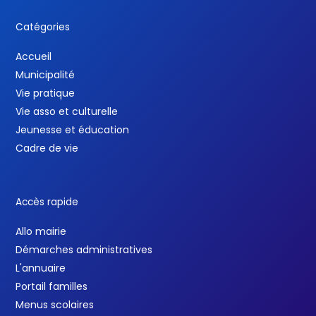
Catégories
Accueil
Municipalité
Vie pratique
Vie asso et culturelle
Jeunesse et éducation
Cadre de vie
Accès rapide
Allo mairie
Démarches administratives
L'annuaire
Portail familles
Menus scolaires