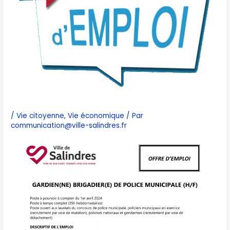
/
Vie citoyenne
,
Vie économique
/ Par
communication@ville-salindres.fr