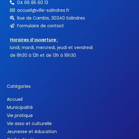
04 66 85 60 13
accueil@ville-salindres.fr
Rue de Cambis, 30340 Salindres
Formulaire de contact
Horaires d’ouverture :
lundi, mardi, mercredi, jeudi et vendredi
de 8h30 à 12h et de 13h à 16h30
Catégories
Accueil
Municipalité
Vie pratique
Vie asso et culturelle
Jeunesse et éducation