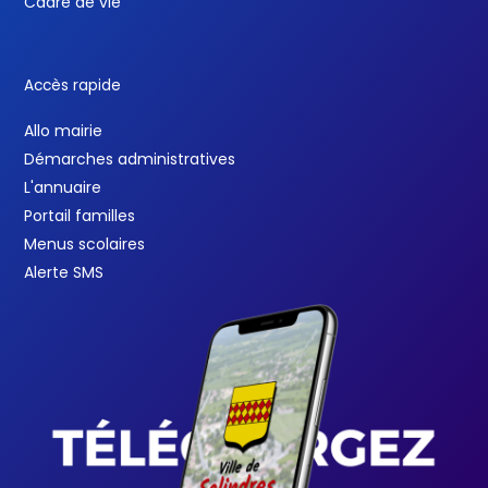
Cadre de vie
Accès rapide
Allo mairie
Démarches administratives
L'annuaire
Portail familles
Menus scolaires
Alerte SMS