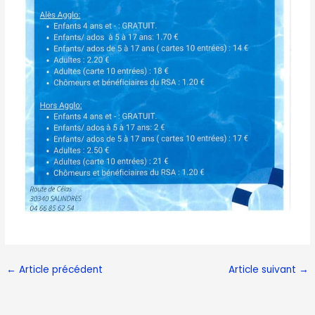
←
Article précédent
Article suivant
→