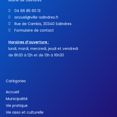
Mairie de Salindres
04 66 85 60 13
accueil@ville-salindres.fr
Rue de Cambis, 30340 Salindres
Formulaire de contact
Horaires d’ouverture :
lundi, mardi, mercredi, jeudi et vendredi
de 8h30 à 12h et de 13h à 16h30
Catégories
Accueil
Municipalité
Vie pratique
Vie asso et culturelle