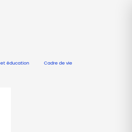
et éducation
Cadre de vie