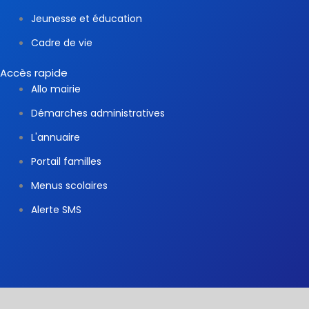
Jeunesse et éducation
Cadre de vie
Accès rapide
Allo mairie
Démarches administratives
L'annuaire
Portail familles
Menus scolaires
Alerte SMS