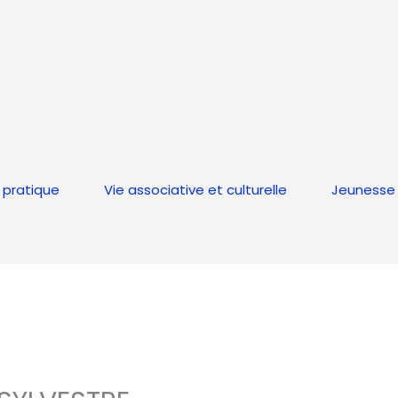
 pratique
Vie associative et culturelle
Jeunesse 