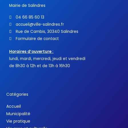
Mairie de Salindres
04 66 85 60 13
accueil@ville-salindres.fr
Rue de Cambis, 30340 Salindres
Formulaire de contact
Horaires d’ouverture :
lundi, mardi, mercredi, jeudi et vendredi
de 8h30 à 12h et de 13h à 16h30
Catégories
Accueil
Municipalité
Vie pratique