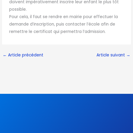
doivent impérativement inscrire leur enfant le plus tôt
possible.
Pour cela, il faut se rendre en mairie pour effectuer la
demande d’inscription, puis contacter l’école afin de
remettre le certificat qui permettra l’admission.
←
Article précédent
Article suivant
→