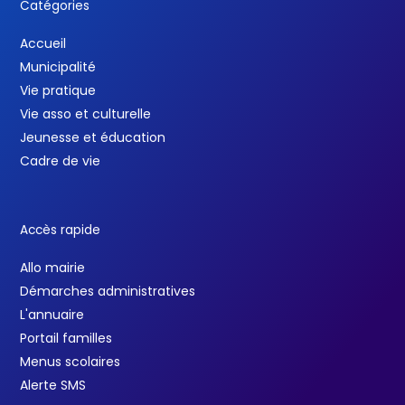
Catégories
Accueil
Municipalité
Vie pratique
Vie asso et culturelle
Jeunesse et éducation
Cadre de vie
Accès rapide
Allo mairie
Démarches administratives
L'annuaire
Portail familles
Menus scolaires
Alerte SMS