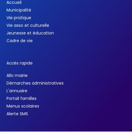
Accueil
Municipalité
Vie pratique
Vie asso et culturelle
Jeunesse et éducation
Cadre de vie
Accès rapide
Allo mairie
Démarches administratives
L'annuaire
Portail familles
Menus scolaires
Alerte SMS