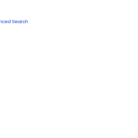
nced Search