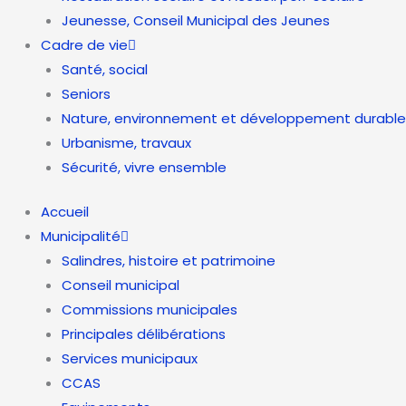
Jeunesse, Conseil Municipal des Jeunes
Cadre de vie
Santé, social
Seniors
Nature, environnement et développement durable
Urbanisme, travaux
Sécurité, vivre ensemble
Accueil
Municipalité
Salindres, histoire et patrimoine
Conseil municipal
Commissions municipales
Principales délibérations
Services municipaux
CCAS