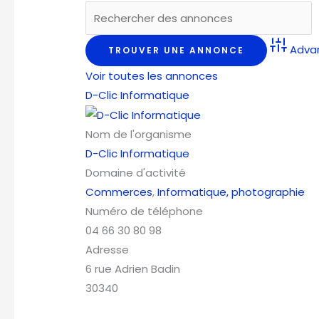
Adva
Voir toutes les annonces
D-Clic Informatique
Nom de l'organisme
D-Clic Informatique
Domaine d'activité
Commerces
,
Informatique, photographie
Numéro de téléphone
04 66 30 80 98
Adresse
6 rue Adrien Badin
30340