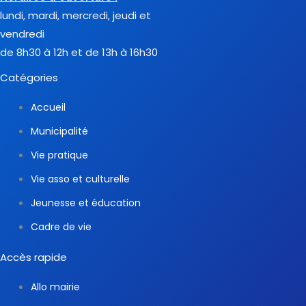
lundi, mardi, mercredi, jeudi et
vendredi
de 8h30 à 12h et de 13h à 16h30
Catégories
Accueil
Municipalité
Vie pratique
Vie asso et culturelle
Jeunesse et éducation
Cadre de vie
Accès rapide
Allo mairie