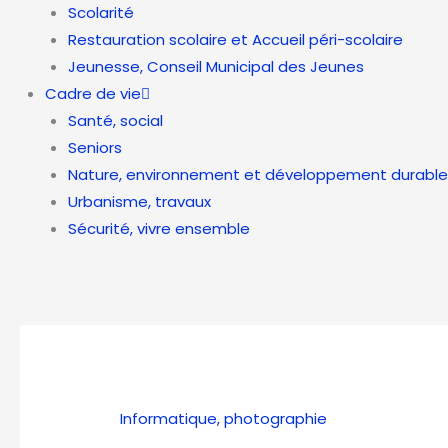
Scolarité
Restauration scolaire et Accueil péri-scolaire
Jeunesse, Conseil Municipal des Jeunes
Cadre de vie
Santé, social
Seniors
Nature, environnement et développement durable
Urbanisme, travaux
Sécurité, vivre ensemble
Informatique, photographie