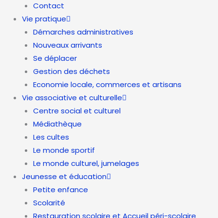
Contact
Vie pratique
Démarches administratives
Nouveaux arrivants
Se déplacer
Gestion des déchets
Economie locale, commerces et artisans
Vie associative et culturelle
Centre social et culturel
Médiathèque
Les cultes
Le monde sportif
Le monde culturel, jumelages
Jeunesse et éducation
Petite enfance
Scolarité
Restauration scolaire et Accueil péri-scolaire