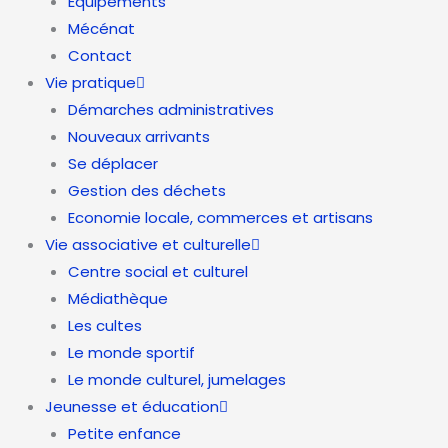
Equipements
Mécénat
Contact
Vie pratique
Démarches administratives
Nouveaux arrivants
Se déplacer
Gestion des déchets
Economie locale, commerces et artisans
Vie associative et culturelle
Centre social et culturel
Médiathèque
Les cultes
Le monde sportif
Le monde culturel, jumelages
Jeunesse et éducation
Petite enfance