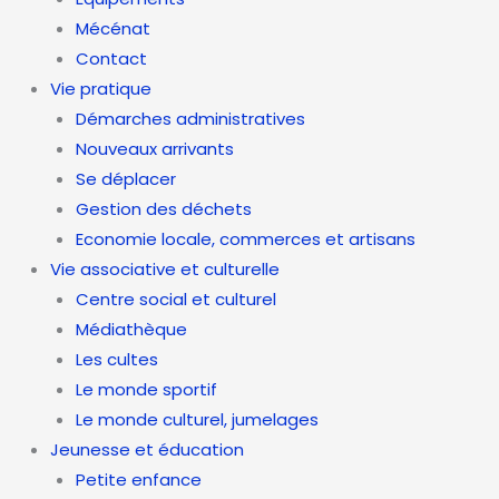
Mécénat
Contact
Vie pratique
Démarches administratives
Nouveaux arrivants
Se déplacer
Gestion des déchets
Economie locale, commerces et artisans
Vie associative et culturelle
Centre social et culturel
Médiathèque
Les cultes
Le monde sportif
Le monde culturel, jumelages
Jeunesse et éducation
Petite enfance