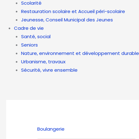
Scolarité
Restauration scolaire et Accueil péri-scolaire
Jeunesse, Conseil Municipal des Jeunes
Cadre de vie
Santé, social
Seniors
Nature, environnement et développement durable
Urbanisme, travaux
Sécurité, vivre ensemble
Boulangerie