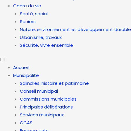
Cadre de vie
Santé, social
Seniors
Nature, environnement et développement durable
Urbanisme, travaux
Sécurité, vivre ensemble
Accueil
Municipalité
Salindres, histoire et patrimoine
Conseil municipal
Commissions municipales
Principales délibérations
Services municipaux
CCAS
Equipements