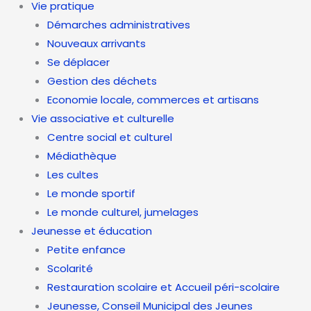
Vie pratique
Démarches administratives
Nouveaux arrivants
Se déplacer
Gestion des déchets
Economie locale, commerces et artisans
Vie associative et culturelle
Centre social et culturel
Médiathèque
Les cultes
Le monde sportif
Le monde culturel, jumelages
Jeunesse et éducation
Petite enfance
Scolarité
Restauration scolaire et Accueil péri-scolaire
Jeunesse, Conseil Municipal des Jeunes