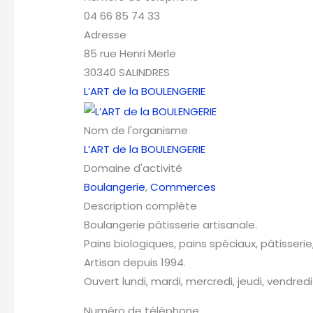
04 66 85 74 33
Adresse
85 rue Henri Merle
30340 SALINDRES
L’ART de la BOULENGERIE
Nom de l'organisme
L’ART de la BOULENGERIE
Domaine d'activité
Boulangerie
,
Commerces
Description complète
Boulangerie pâtisserie artisanale.
Pains biologiques, pains spéciaux, pâtisserie, 
Artisan depuis 1994.
Ouvert lundi, mardi, mercredi, jeudi, vendred
Numéro de téléphone