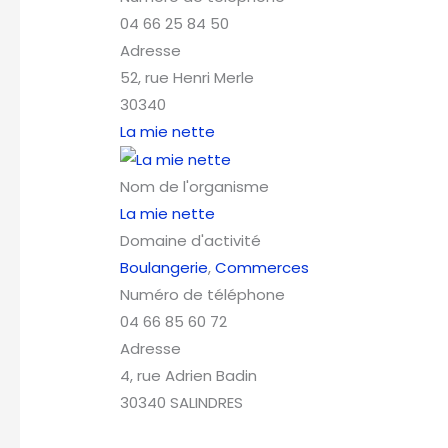
04 66 25 84 50
Adresse
52, rue Henri Merle
30340
La mie nette
Nom de l'organisme
La mie nette
Domaine d'activité
Boulangerie
,
Commerces
Numéro de téléphone
04 66 85 60 72
Adresse
4, rue Adrien Badin
30340 SALINDRES