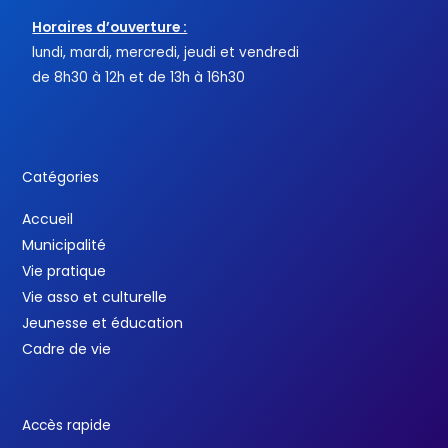
Horaires d’ouverture :
lundi, mardi, mercredi, jeudi et vendredi
de 8h30 à 12h et de 13h à 16h30
Catégories
Accueil
Municipalité
Vie pratique
Vie asso et culturelle
Jeunesse et éducation
Cadre de vie
Accès rapide