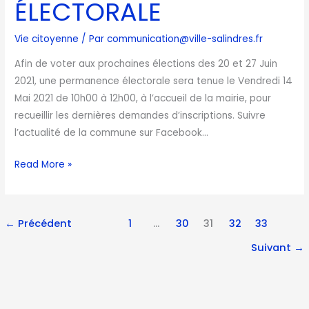
ÉLECTORALE
Vie citoyenne
/ Par
communication@ville-salindres.fr
Afin de voter aux prochaines élections des 20 et 27 Juin
2021, une permanence électorale sera tenue le Vendredi 14
Mai 2021 de 10h00 à 12h00, à l’accueil de la mairie, pour
recueillir les dernières demandes d’inscriptions. Suivre
l’actualité de la commune sur Facebook…
Read More »
←
Précédent
1
…
30
31
32
33
Suivant
→