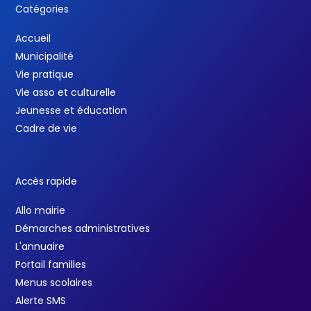
Catégories
Accueil
Municipalité
Vie pratique
Vie asso et culturelle
Jeunesse et éducation
Cadre de vie
Accès rapide
Allo mairie
Démarches administratives
L'annuaire
Portail familles
Menus scolaires
Alerte SMS