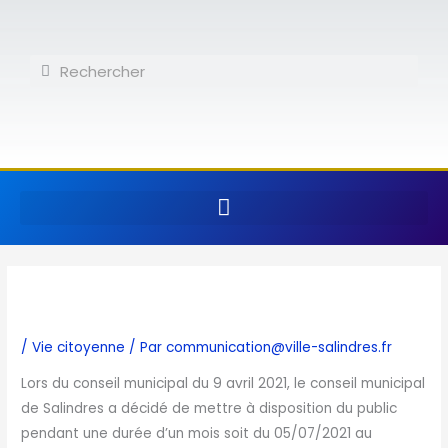
Aller
au
contenu
Rechercher
Rechercher
/
Vie citoyenne
/ Par
communication@ville-salindres.fr
Lors du conseil municipal du 9 avril 2021, le conseil municipal
de Salindres a décidé de mettre à disposition du public
pendant une durée d’un mois soit du 05/07/2021 au