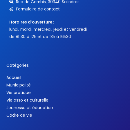
Rue de Cambis, 30340 Salindres
Formulaire de contact
Horaires d’ouverture :
lundi, mardi, mercredi, jeudi et vendredi
de 8h30 à 12h et de 13h à 16h30
Catégories
Accueil
Municipalité
Vie pratique
Vie asso et culturelle
Jeunesse et éducation
Cadre de vie