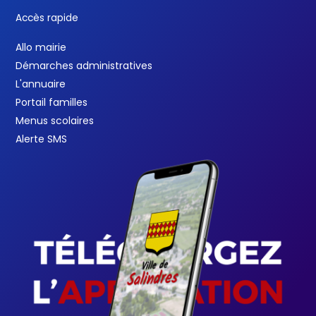
Accès rapide
Allo mairie
Démarches administratives
L'annuaire
Portail familles
Menus scolaires
Alerte SMS