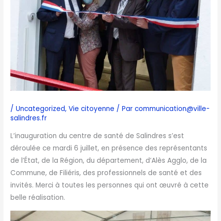
/
Uncategorized
,
Vie citoyenne
/ Par
communication@ville-
salindres.fr
L’inauguration du centre de santé de Salindres s’est
déroulée ce mardi 6 juillet, en présence des représentants
de l’État, de la Région, du département, d’Alès Agglo, de la
Commune, de Filiéris, des professionnels de santé et des
invités. Merci à toutes les personnes qui ont œuvré à cette
belle réalisation.