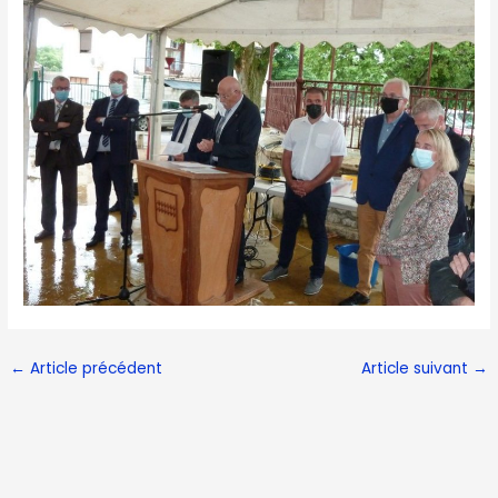
←
Article précédent
Article suivant
→