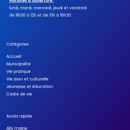
Horaires d’ouverture :
lundi, mardi, mercredi, jeudi et vendredi
de 8h30 à 12h et de 13h à 16h30
Catégories
Accueil
Municipalité
Vie pratique
Vie asso et culturelle
Jeunesse et éducation
Cadre de vie
Accès rapide
Allo mairie