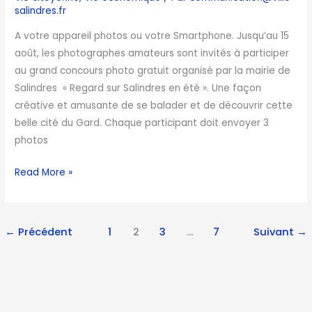
salindres.fr
A votre appareil photos ou votre Smartphone. Jusqu’au 15
août, les photographes amateurs sont invités à participer
au grand concours photo gratuit organisé par la mairie de
Salindres « Regard sur Salindres en été ». Une façon
créative et amusante de se balader et de découvrir cette
belle cité du Gard. Chaque participant doit envoyer 3
photos
Read More »
←
Précédent
1
2
3
…
7
Suivant
→