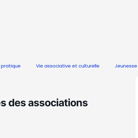
 pratique
Vie associative et culturelle
Jeunesse 
s des associations