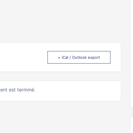
+ iCal / Outlook export
ent est terminé.