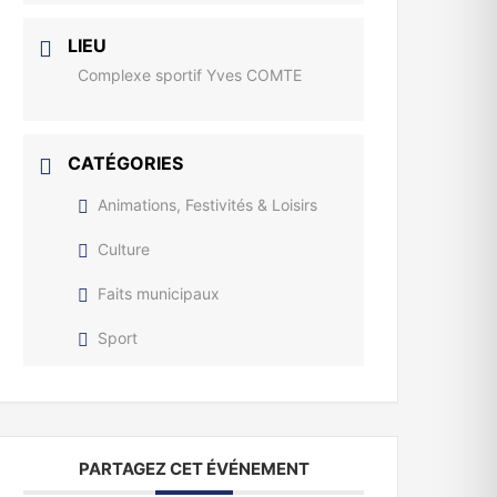
LIEU
Complexe sportif Yves COMTE
CATÉGORIES
Animations, Festivités & Loisirs
Culture
Faits municipaux
Sport
PARTAGEZ CET ÉVÉNEMENT