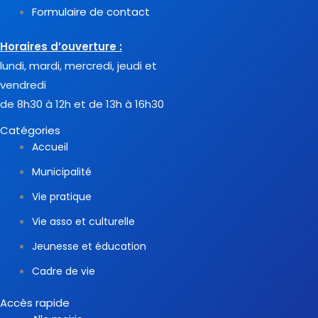
Formulaire de contact
Horaires d’ouverture :
lundi, mardi, mercredi, jeudi et
vendredi
de 8h30 à 12h et de 13h à 16h30
Catégories
Accueil
Municipalité
Vie pratique
Vie asso et culturelle
Jeunesse et éducation
Cadre de vie
Accès rapide