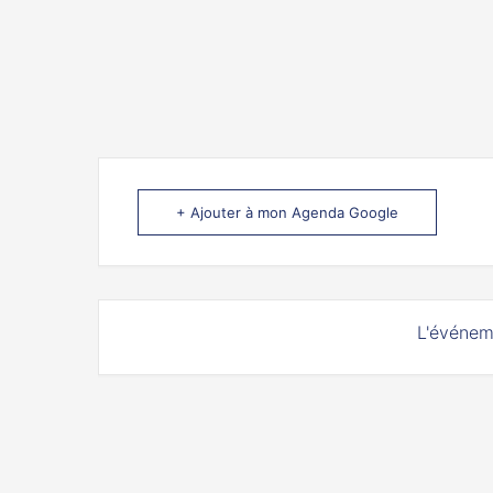
+ Ajouter à mon Agenda Google
L'événem