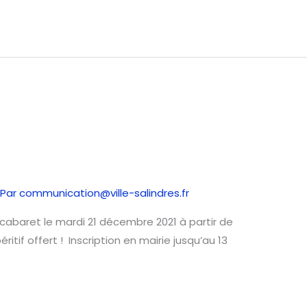
 Par
communication@ville-salindres.fr
cabaret le mardi 21 décembre 2021 à partir de
ritif offert ! Inscription en mairie jusqu’au 13