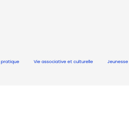
 pratique
Vie associative et culturelle
Jeunesse 