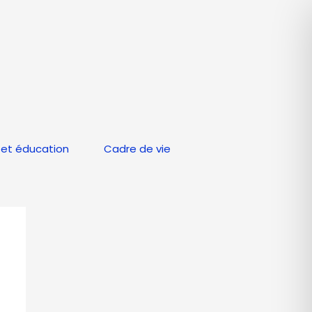
et éducation
Cadre de vie