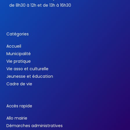
de 8h30 à 12h et de 13h à 16h30
Catégories
Accueil
Municipalité
Vie pratique
Vie asso et culturelle
Jeunesse et éducation
Cadre de vie
Accès rapide
Allo mairie
Démarches administratives