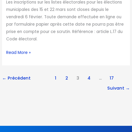
Les inscriptions sur les listes électorales pour les élections
municipales des 15 et 22 mars sont closes depuis le
vendredi 6 février. Toute demande effectuée en ligne ou
par formulaire papier après cette date ne pourra pas être
prise en compte pour ce scrutin. Référence : article L.17 du
Code électoral.
Read More »
←
Précédent
1
2
3
4
…
17
Suivant
→